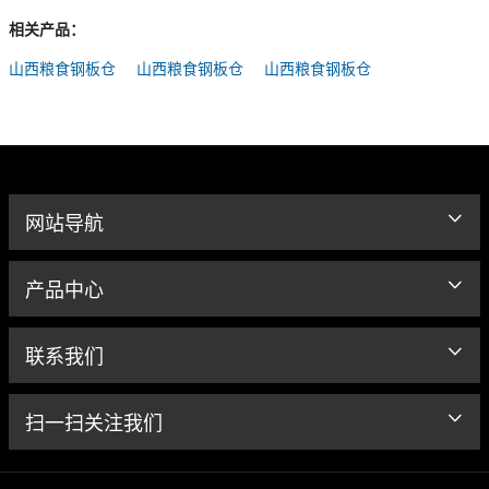
相关产品：
山西粮食钢板仓
山西粮食钢板仓
山西粮食钢板仓
网站导航
产品中心
联系我们
扫一扫关注我们