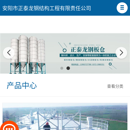
安阳市正泰龙钢结构工程有限责任公司
产品中心
查看分类