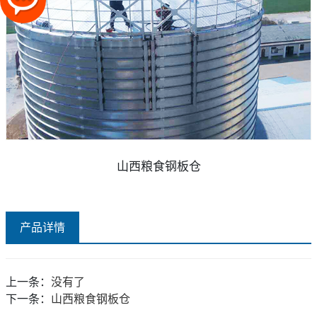
山西粮食钢板仓
产品详情
上一条：
没有了
下一条：
山西粮食钢板仓