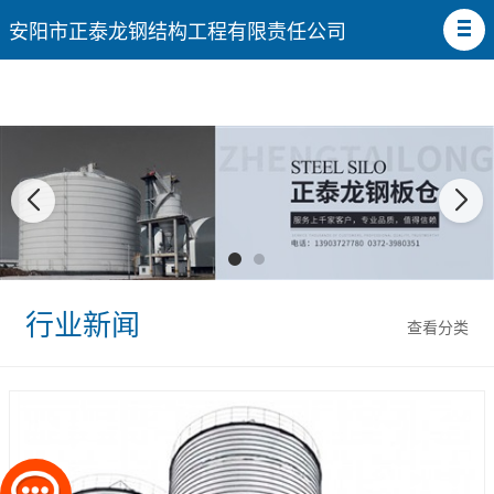
安阳市正泰龙钢结构工程有限责任公司
行业新闻
查看分类