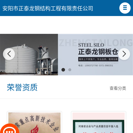
安阳市正泰龙钢结构工程有限责任公司
荣誉资质
查看分类