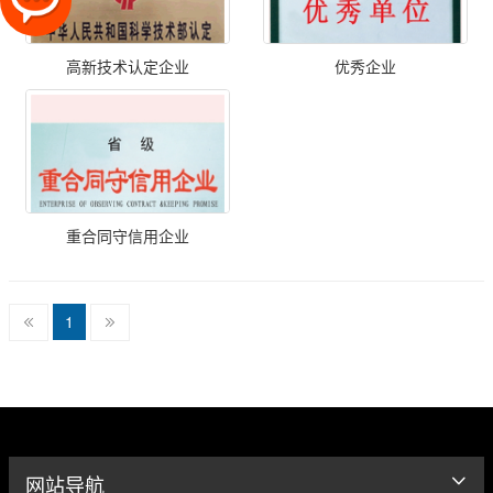
高新技术认定企业
优秀企业
重合同守信用企业
1
网站导航