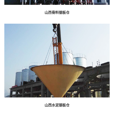
山西骨料钢板仓
山西水泥钢板仓