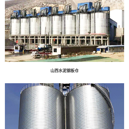
山西水泥钢板仓