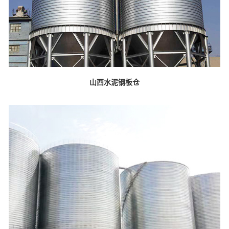
山西水泥钢板仓