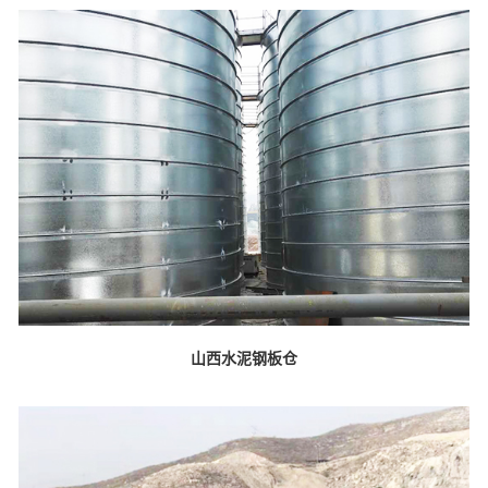
山西水泥钢板仓