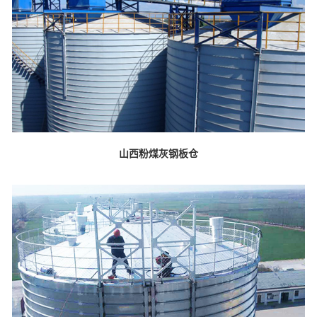
山西粉煤灰钢板仓