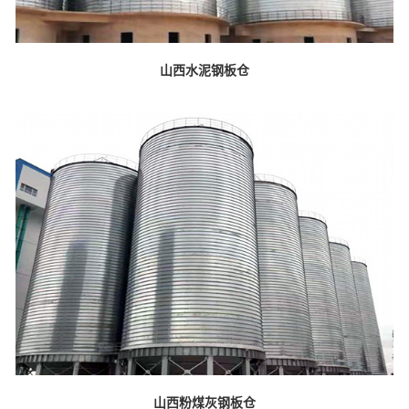
山西水泥钢板仓
山西粉煤灰钢板仓