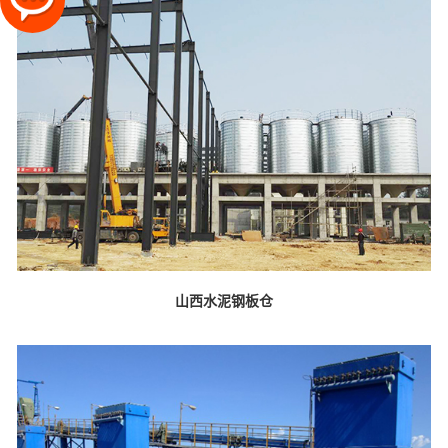
山西水泥钢板仓