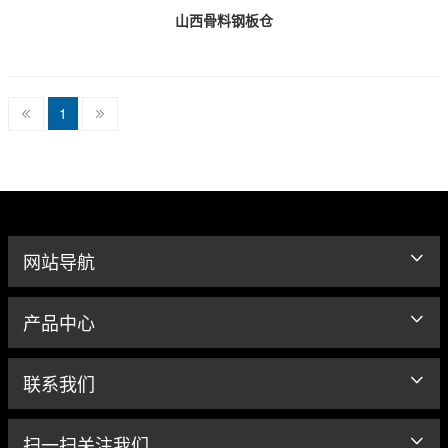
山西骨料钢板仓
1
网站导航
产品中心
联系我们
扫一扫关注我们