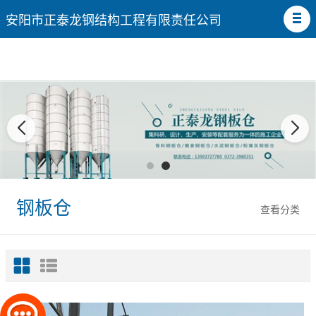
安阳市正泰龙钢结构工程有限责任公司
钢板仓
查看分类