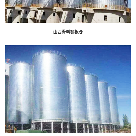
山西骨料钢板仓