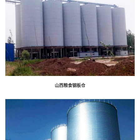
山西粮食钢板仓