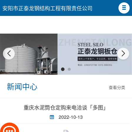
安阳市正泰龙钢结构工程有限责任公司
新闻中心
查看分类
重庆水泥筒仓定购来电洽谈「多图」
2022-10-13