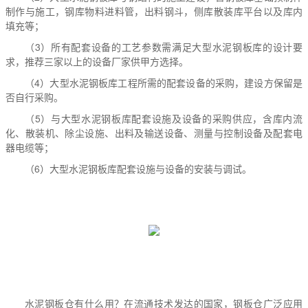
制作与施工，钢库物料进料管，出料钢斗，侧库散装库平台以及库内
填充等；
（3）所有配套设备的工艺参数需满足大型水泥钢板库的设计要
求，推荐三家以上的设备厂家供甲方选择。
（4）大型水泥钢板库工程所需的配套设备的采购，建设方保留是
否自行采购。
（5）与大型水泥钢板库配套设施及设备的采购供应，含库内流
化、散装机、除尘设施、出料及输送设备、测量与控制设备及配套电
器电缆等；
（6）大型水泥钢板库配套设施与设备的安装与调试。
水泥钢板仓有什么用？在流通技术发达的国家，钢板仓广泛应用