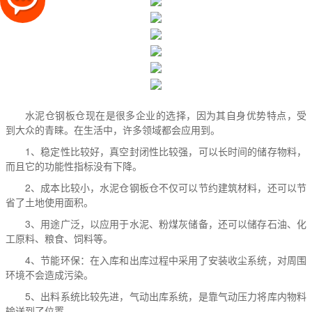
水泥仓钢板仓现在是很多企业的选择，因为其自身优势特点，受
到大众的青睐。在生活中，许多领域都会应用到。
1、稳定性比较好，真空封闭性比较强，可以长时间的储存物料，
而且它的功能性指标没有下降。
2、成本比较小，水泥仓钢板仓不仅可以节约建筑材料，还可以节
省了土地使用面积。
3、用途广泛，以应用于水泥、粉煤灰储备，还可以储存石油、化
工原料、粮食、饲料等。
4、节能环保：在入库和出库过程中采用了安装收尘系统，对周围
环境不会造成污染。
5、出料系统比较先进，气动出库系统，是靠气动压力将库内物料
输送到了位置。