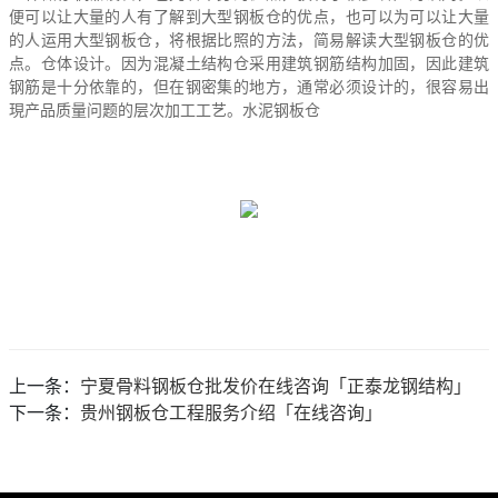
便可以让大量的人有了解到大型钢板仓的优点，也可以为可以让大量
的人运用大型钢板仓，将根据比照的方法，简易解读大型钢板仓的优
点。仓体设计。因为混凝土结构仓采用建筑钢筋结构加固，因此建筑
钢筋是十分依靠的，但在钢密集的地方，通常必须设计的，很容易出
現产品质量问题的层次加工工艺。水泥钢板仓
上一条：
宁夏骨料钢板仓批发价在线咨询「正泰龙钢结构」
下一条：
贵州钢板仓工程服务介绍「在线咨询」