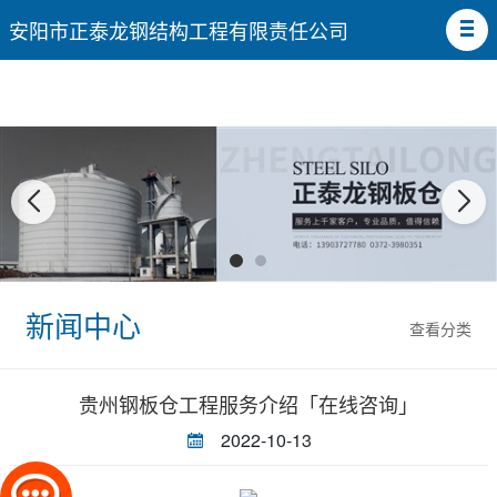
安阳市正泰龙钢结构工程有限责任公司
新闻中心
查看分类
贵州钢板仓工程服务介绍「在线咨询」
2022-10-13